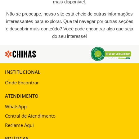
mais disponível.
Não se preocupe, nosso site está cheio de outras informações
interessantes para explorar. Que tal navegar por outras seções
e descobrir mais conteúdo? Você pode encontrar algo que seja
do seu interesse!
INSTITUCIONAL
Onde Encontrar
ATENDIMENTO
WhatsApp
Central de Atendimento
Reclame Aqui
POLÍTICAS