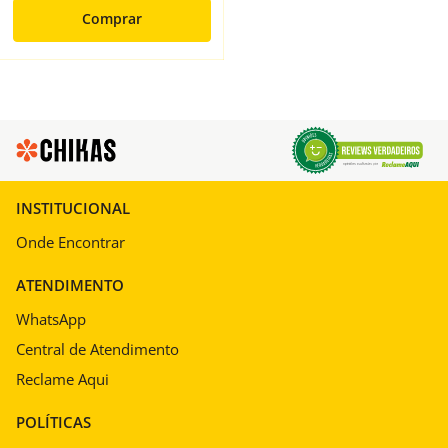
Comprar
INSTITUCIONAL
Onde Encontrar
ATENDIMENTO
WhatsApp
Central de Atendimento
Reclame Aqui
POLÍTICAS