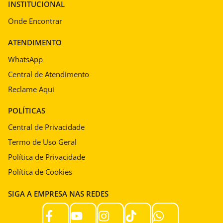
INSTITUCIONAL
Onde Encontrar
ATENDIMENTO
WhatsApp
Central de Atendimento
Reclame Aqui
POLÍTICAS
Central de Privacidade
Termo de Uso Geral
Política de Privacidade
Política de Cookies
SIGA A EMPRESA NAS REDES