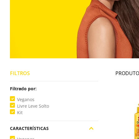
FILTROS
Filtrado por:
Veganos
Livre Leve Solto
Kit
CARACTERÍSTICAS