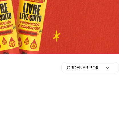
ORDENAR POR