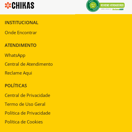
INSTITUCIONAL
Onde Encontrar
ATENDIMENTO
WhatsApp
Central de Atendimento
Reclame Aqui
POLÍTICAS
Central de Privacidade
Termo de Uso Geral
Política de Privacidade
Política de Cookies