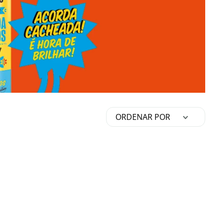
ORDENAR POR