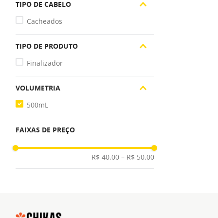
TIPO DE CABELO
Cacheados
TIPO DE PRODUTO
Finalizador
VOLUMETRIA
500mL
FAIXAS DE PREÇO
R$ 40,00
–
R$ 50,00