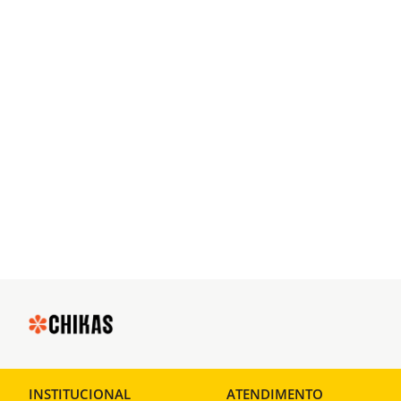
INSTITUCIONAL
ATENDIMENTO