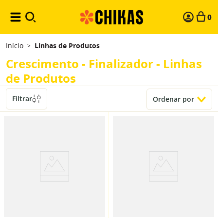
0
Início
Linhas de Produtos
>
Crescimento - Finalizador - Linhas
de Produtos
Filtrar
Ordenar por