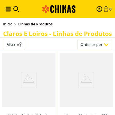
0
Início
Linhas de Produtos
>
Claros E Loiros - Linhas de Produtos
Filtrar
Ordenar por