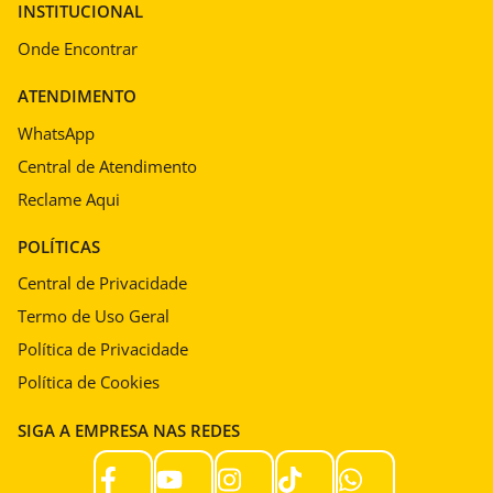
INSTITUCIONAL
Onde Encontrar
ATENDIMENTO
WhatsApp
Central de Atendimento
Reclame Aqui
POLÍTICAS
Central de Privacidade
Termo de Uso Geral
Política de Privacidade
Política de Cookies
SIGA A EMPRESA NAS REDES