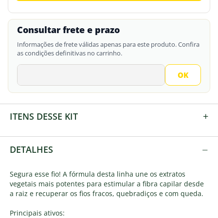
Consultar frete e prazo
Informações de frete válidas apenas para este produto. Confira
as condições definitivas no carrinho.
+
ITENS DESSE KIT
−
DETALHES
Segura esse fio! A fórmula desta linha une os extratos
vegetais mais potentes para estimular a fibra capilar desde
a raiz e recuperar os fios fracos, quebradiços e com queda.
Principais ativos: