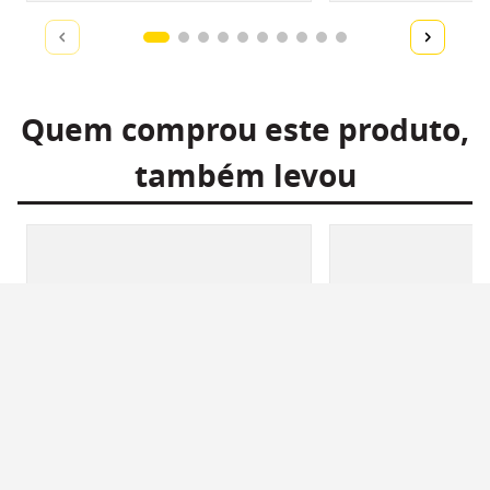
Quem comprou este produto,
também levou