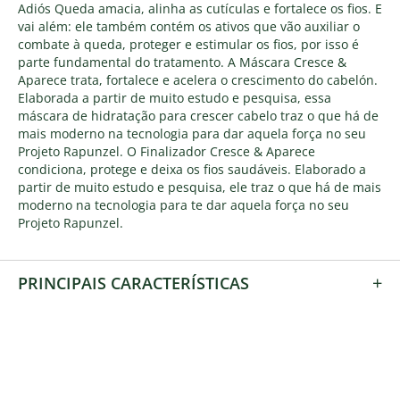
Adiós Queda amacia, alinha as cutículas e fortalece os fios. E
vai além: ele também contém os ativos que vão auxiliar o
combate à queda, proteger e estimular os fios, por isso é
parte fundamental do tratamento. A Máscara Cresce &
Aparece trata, fortalece e acelera o crescimento do cabelón.
Elaborada a partir de muito estudo e pesquisa, essa
máscara de hidratação para crescer cabelo traz o que há de
mais moderno na tecnologia para dar aquela força no seu
Projeto Rapunzel. O Finalizador Cresce & Aparece
condiciona, protege e deixa os fios saudáveis. Elaborado a
partir de muito estudo e pesquisa, ele traz o que há de mais
moderno na tecnologia para te dar aquela força no seu
Projeto Rapunzel.
+
PRINCIPAIS CARACTERÍSTICAS