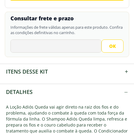
Consultar frete e prazo
Informações de frete válidas apenas para este produto. Confira
as condições definitivas no carrinho.
+
ITENS DESSE KIT
−
DETALHES
A Loção Adiós Queda vai agir direto na raiz dos fios e do
problema, ajudando o combate à queda com toda força da
fórmula da linha. O Shampoo Adiós Queda limpa, refresca e
prepara os fios e o couro cabeludo para receber o
tratamento que auxilia o combate à queda. O Condicionador