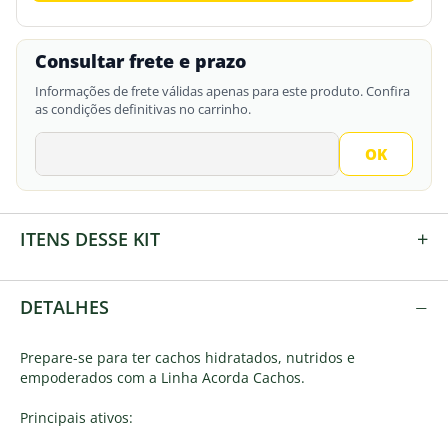
Consultar frete e prazo
Informações de frete válidas apenas para este produto. Confira
as condições definitivas no carrinho.
+
ITENS DESSE KIT
−
DETALHES
Prepare-se para ter cachos hidratados, nutridos e
empoderados com a Linha Acorda Cachos.
Principais ativos: