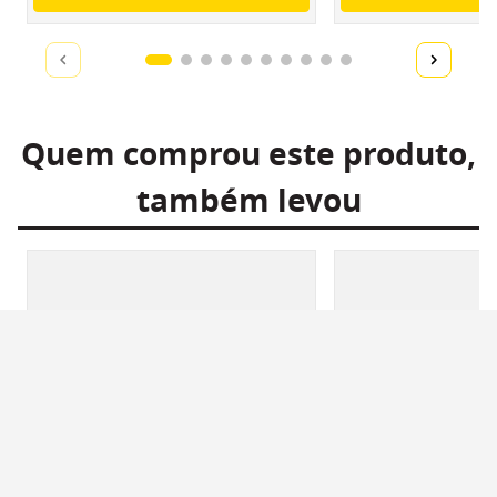
Quem comprou este produto,
também levou