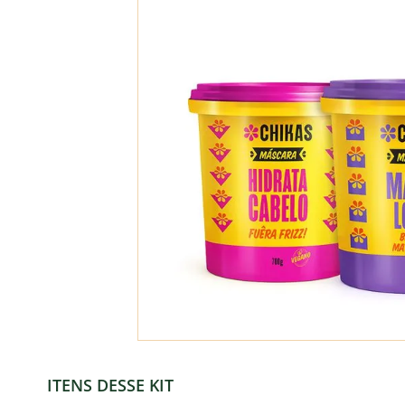
ITENS DESSE KIT