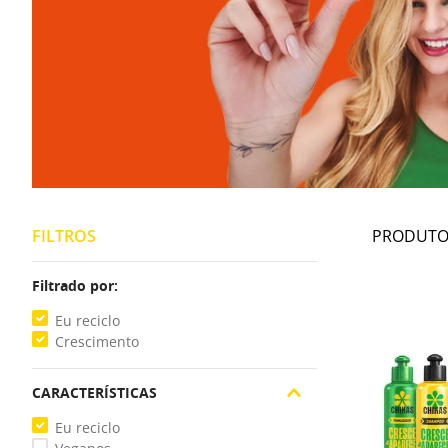
FILTROS
Filtrado por:
Eu reciclo
Crescimento
CARACTERÍSTICAS
Eu reciclo