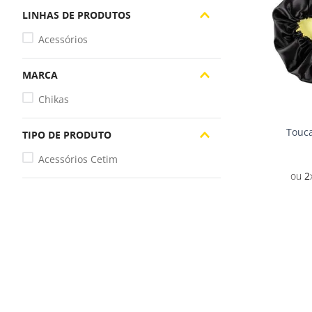
LINHAS DE PRODUTOS
Acessórios
MARCA
Chikas
Touca
TIPO DE PRODUTO
Acessórios Cetim
2