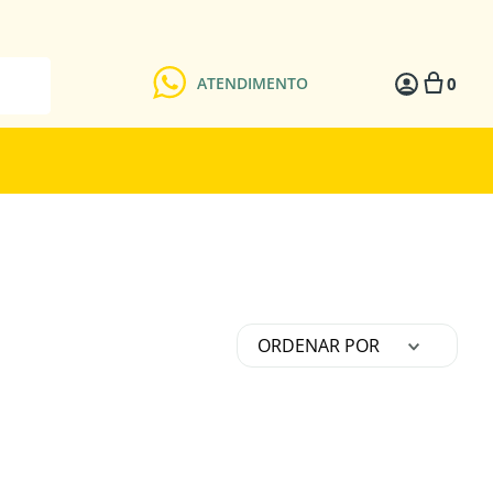
0
ATENDIMENTO
ORDENAR POR