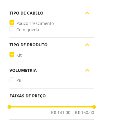
TIPO DE CABELO
Pouco crescimento
Com queda
TIPO DE PRODUTO
Kit
VOLUMETRIA
Kit
FAIXAS DE PREÇO
R$ 141,00
–
R$ 150,00