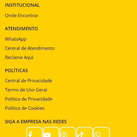
INSTITUCIONAL
Onde Encontrar
ATENDIMENTO
WhatsApp
Central de Atendimento
Reclame Aqui
POLÍTICAS
Central de Privacidade
Termo de Uso Geral
Política de Privacidade
Política de Cookies
SIGA A EMPRESA NAS REDES